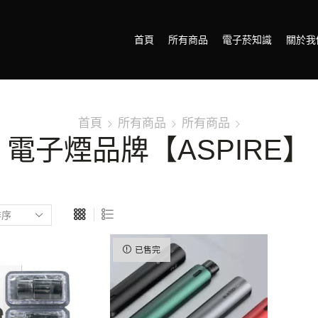
首頁
所有商品
電子菸知識
關於我
首頁
所有商品
所有商品
電子煙品牌【ASPIRE】
已售完